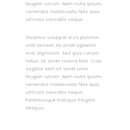
feugiat rutrum. Nam nulla ipsum,
venenatis malesuada felis quis,
ultricies convallis neque.
Vivamus volutpat eros pulvinar
velit laoreet, sit amet egestas
erat dignissim. Sed quis rutrum
tellus, sit amet viverra felis. Cras
sagittis sem sit amet urna
feugiat rutrum. Nam nulla ipsum,
venenatis malesuada felis quis,
ultricies convallis neque.
Pellentesque tristique fringilla
tempus.