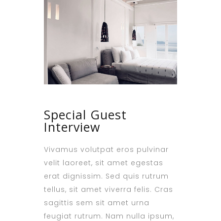
Special Guest
Interview
Vivamus volutpat eros pulvinar
velit laoreet, sit amet egestas
erat dignissim. Sed quis rutrum
tellus, sit amet viverra felis. Cras
sagittis sem sit amet urna
feugiat rutrum. Nam nulla ipsum,