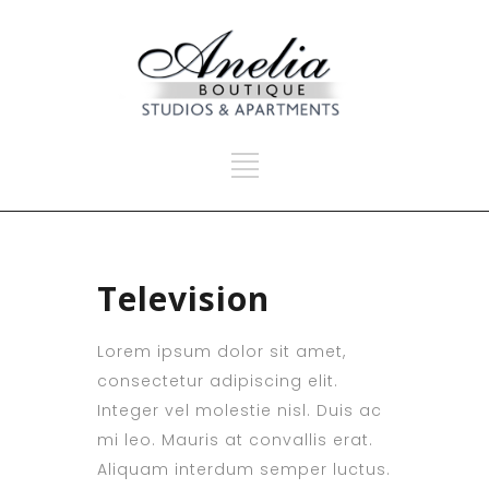
Television
Lorem ipsum dolor sit amet,
consectetur adipiscing elit.
Integer vel molestie nisl. Duis ac
mi leo. Mauris at convallis erat.
Aliquam interdum semper luctus.